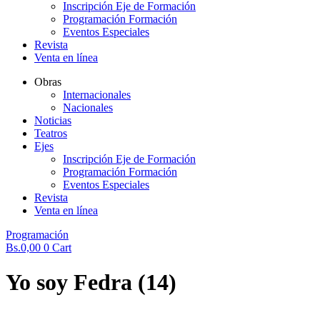
Inscripción Eje de Formación
Programación Formación
Eventos Especiales
Revista
Venta en línea
Obras
Internacionales
Nacionales
Noticias
Teatros
Ejes
Inscripción Eje de Formación
Programación Formación
Eventos Especiales
Revista
Venta en línea
Programación
Bs.
0,00
0
Cart
Yo soy Fedra (14)