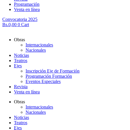
Programación
Venta en línea
Convocatoria 2025
Bs.
0,00
0
Cart
Obras
Internacionales
Nacionales
Noticias
Teatros
Ejes
Inscripción Eje de Formación
Programación Formación
Eventos Especiales
Revista
Venta en línea
Obras
Internacionales
Nacionales
Noticias
Teatros
Ejes