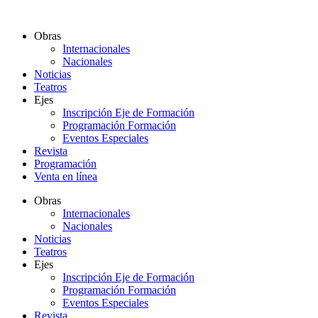
Ir
al
Obras
contenido
Internacionales
Nacionales
Noticias
Teatros
Ejes
Inscripción Eje de Formación
Programación Formación
Eventos Especiales
Revista
Programación
Venta en línea
Obras
Internacionales
Nacionales
Noticias
Teatros
Ejes
Inscripción Eje de Formación
Programación Formación
Eventos Especiales
Revista