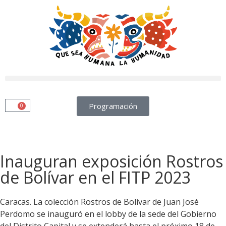
Programación
0
Inauguran exposición Rostros
de Bolívar en el FITP 2023
Caracas. La colección Rostros de Bolívar de Juan José
Perdomo se inauguró en el lobby de la sede del Gobierno