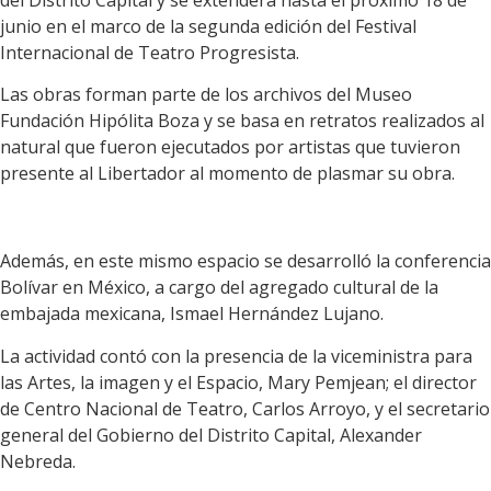
del Distrito Capital y se extenderá hasta el próximo 18 de
junio en el marco de la segunda edición del Festival
Internacional de Teatro Progresista.
Las obras forman parte de los archivos del Museo
Fundación Hipólita Boza y se basa en retratos realizados al
natural que fueron ejecutados por artistas que tuvieron
presente al Libertador al momento de plasmar su obra.
Además, en este mismo espacio se desarrolló la conferencia
Bolívar en México, a cargo del agregado cultural de la
embajada mexicana, Ismael Hernández Lujano.
La actividad contó con la presencia de la viceministra para
las Artes, la imagen y el Espacio, Mary Pemjean; el director
de Centro Nacional de Teatro, Carlos Arroyo, y el secretario
general del Gobierno del Distrito Capital, Alexander
Nebreda.