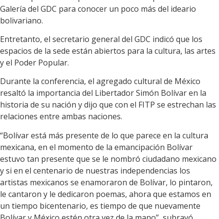
Galería del GDC para conocer un poco más del ideario
bolivariano.
Entretanto, el secretario general del GDC indicó que los
espacios de la sede están abiertos para la cultura, las artes
y el Poder Popular.
Durante la conferencia, el agregado cultural de México
resaltó la importancia del Libertador Simón Bolívar en la
historia de su nación y dijo que con el FITP se estrechan las
relaciones entre ambas naciones.
“Bolívar está más presente de lo que parece en la cultura
mexicana, en el momento de la emancipación Bolívar
estuvo tan presente que se le nombró ciudadano mexicano
y si en el centenario de nuestras independencias los
artistas mexicanos se enamoraron de Bolívar, lo pintaron,
le cantaron y le dedicaron poemas, ahora que estamos en
un tiempo bicentenario, es tiempo de que nuevamente
Bolívar y México estén otra vez de la mano”, subrayó.