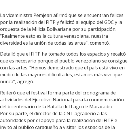
La viceministra Pemjean afirmó que se encuentran felices
por la realización del FITP y felicitó al equipo del GDC y la
orquesta de la Milicia Bolivariana por su participación.
“Realmente esto es la cultura venezolana, nuestra
diversidad es la unión de todas las artes”, comentó.
Detalló que el FITP ha tomado todos los espacios y recalcó
que es necesario porque el pueblo venezolano se consigue
con las artes. “Hemos demostrado que el país está vivo en
medio de las mayores dificultades, estamos más vivo que
nunca”, agregó.
Reiteró que el festival forma parte del cronograma de
actividades del Ejecutivo Nacional para la conmemoración
del bicentenario de la Batalla del Lago de Maracaibo.
Por su parte, el director de la CNT agradeció a las
autoridades por el apoyo para la realización del FITP e
invitó al público caraqueño a visitar los espacios de la