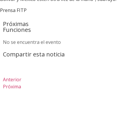
Prensa FITP
Próximas
Funciones
No se encuentra el evento
Compartir esta noticia
Anterior
Próxima