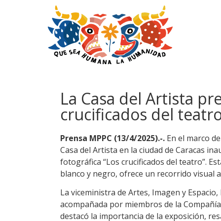
La Casa del Artista pr
crucificados del teatro
Prensa MPPC (13/4/2025).-.
En el marco de
Casa del Artista en la ciudad de Caracas in
fotográfica “Los crucificados del teatro”. 
blanco y negro, ofrece un recorrido visual a 
La viceministra de Artes, Imagen y Espacio
acompañada por miembros de la Compañía N
destacó la importancia de la exposición, res