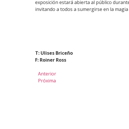
exposición estará abierta al público durante
invitando a todos a sumergirse en la magia
T: Ulises Briceño
F: Roiner Ross
Anterior
Próxima