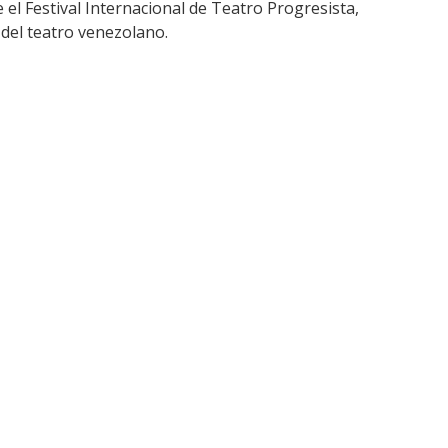
 el Festival Internacional de Teatro Progresista,
 del teatro venezolano.