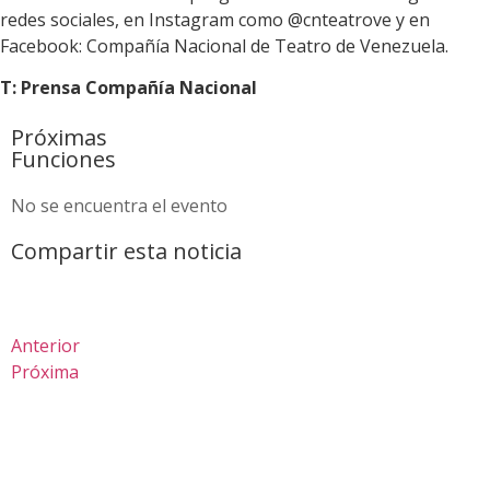
redes sociales, en Instagram como @cnteatrove y en
Facebook: Compañía Nacional de Teatro de Venezuela.
T: Prensa Compañía Nacional
Próximas
Funciones
No se encuentra el evento
Compartir esta noticia
Anterior
Próxima