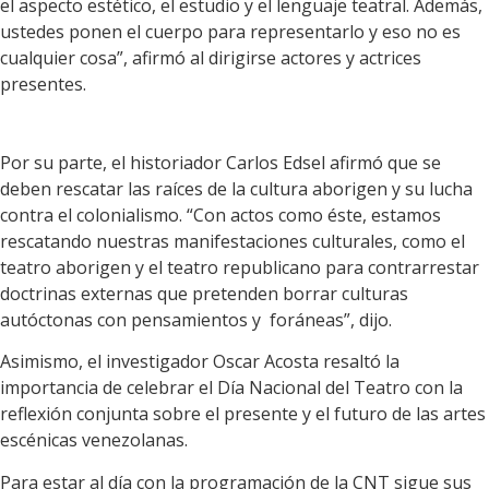
el aspecto estético, el estudio y el lenguaje teatral. Además,
ustedes ponen el cuerpo para representarlo y eso no es
cualquier cosa”, afirmó al dirigirse actores y actrices
presentes.
Por su parte, el historiador Carlos Edsel afirmó que se
deben rescatar las raíces de la cultura aborigen y su lucha
contra el colonialismo. “Con actos como éste, estamos
rescatando nuestras manifestaciones culturales, como el
teatro aborigen y el teatro republicano para contrarrestar
doctrinas externas que pretenden borrar culturas
autóctonas con pensamientos y foráneas”, dijo.
Asimismo, el investigador Oscar Acosta resaltó la
importancia de celebrar el Día Nacional del Teatro con la
reflexión conjunta sobre el presente y el futuro de las artes
escénicas venezolanas.
Para estar al día con la programación de la CNT sigue sus