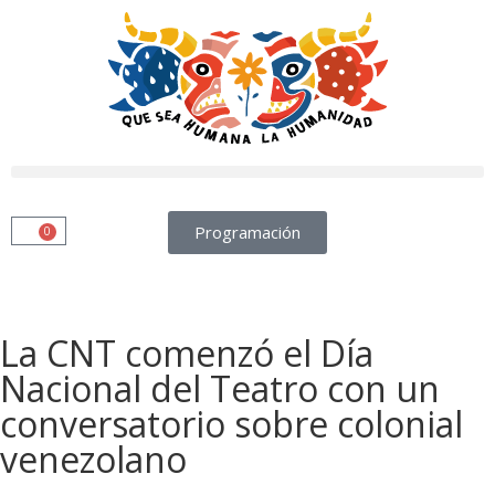
Programación
0
La CNT comenzó el Día
Nacional del Teatro con un
conversatorio sobre colonial
venezolano