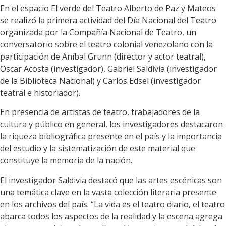
En el espacio El verde del Teatro Alberto de Paz y Mateos
se realizó la primera actividad del Día Nacional del Teatro
organizada por la Compañía Nacional de Teatro, un
conversatorio sobre el teatro colonial venezolano con la
participación de Aníbal Grunn (director y actor teatral),
Oscar Acosta (investigador), Gabriel Saldivia (investigador
de la Biblioteca Nacional) y Carlos Edsel (investigador
teatral e historiador).
En presencia de artistas de teatro, trabajadores de la
cultura y público en general, los investigadores destacaron
la riqueza bibliográfica presente en el país y la importancia
del estudio y la sistematización de este material que
constituye la memoria de la nación.
El investigador Saldivia destacó que las artes escénicas son
una temática clave en la vasta colección literaria presente
en los archivos del país. “La vida es el teatro diario, el teatro
abarca todos los aspectos de la realidad y la escena agrega