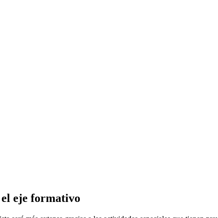
 el eje formativo