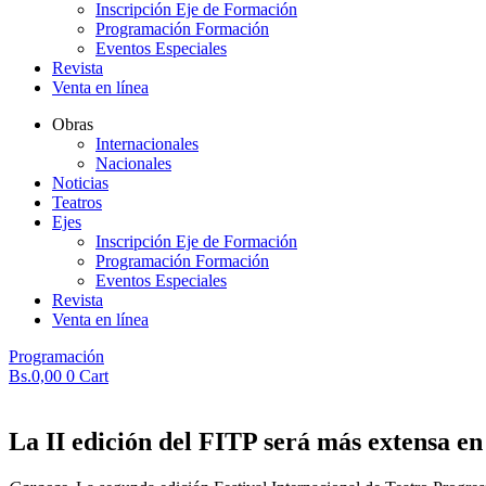
Inscripción Eje de Formación
Programación Formación
Eventos Especiales
Revista
Venta en línea
Obras
Internacionales
Nacionales
Noticias
Teatros
Ejes
Inscripción Eje de Formación
Programación Formación
Eventos Especiales
Revista
Venta en línea
Programación
Bs.
0,00
0
Cart
La II edición del FITP será más extensa en