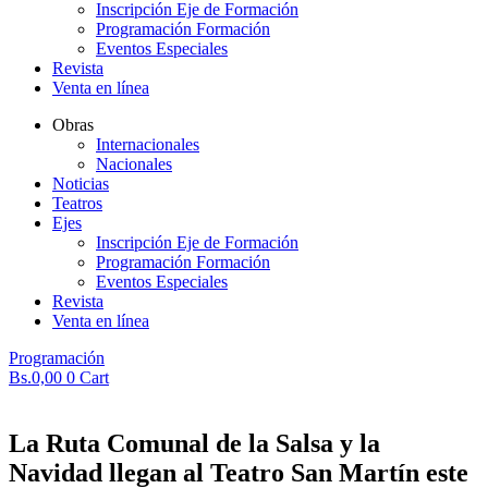
Inscripción Eje de Formación
Programación Formación
Eventos Especiales
Revista
Venta en línea
Obras
Internacionales
Nacionales
Noticias
Teatros
Ejes
Inscripción Eje de Formación
Programación Formación
Eventos Especiales
Revista
Venta en línea
Programación
Bs.
0,00
0
Cart
La Ruta Comunal de la Salsa y la
Navidad llegan al Teatro San Martín este