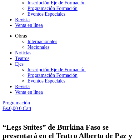
Inscripción Eje de Formación
Programación Formación
Eventos Especiales
Revista
Venta en línea
Obras
Internacionales
Nacionales
Noticias
Teatros
Ejes
Inscripción Eje de Formación
Programación Formación
Eventos Especiales
Revista
Venta en línea
Programación
Bs.
0,00
0
Cart
“Legs Suites” de Burkina Faso se
presentará en el Teatro Alberto de Paz y