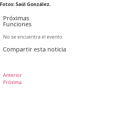
Fotos: Saúl González.
Próximas
Funciones
No se encuentra el evento
Compartir esta noticia
Anterior
Próxima