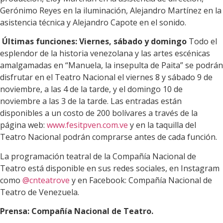
Gerónimo Reyes en la iluminación, Alejandro Martínez en la
asistencia técnica y Alejandro Capote en el sonido.
Últimas funciones: Viernes, sábado y domingo
Todo el
esplendor de la historia venezolana y las artes escénicas
amalgamadas en “Manuela, la insepulta de Paita” se podrán
disfrutar en el Teatro Nacional el viernes 8 y sábado 9 de
noviembre, a las 4 de la tarde, y el domingo 10 de
noviembre a las 3 de la tarde. Las entradas están
disponibles a un costo de 200 bolívares a través de la
página web:
www.fesitpven.com.ve
y en la taquilla del
Teatro Nacional podrán comprarse antes de cada función.
La programación teatral de la Compañía Nacional de
Teatro está disponible en sus redes sociales, en Instagram
como
@cnteatrove
y en Facebook: Compañía Nacional de
Teatro de Venezuela.
Prensa: Compañía Nacional de Teatro.