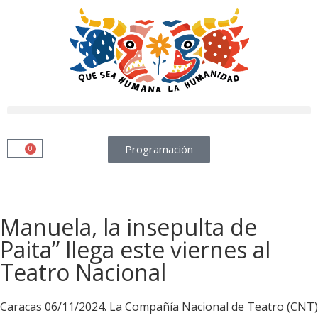
Programación
0
Manuela, la insepulta de
Paita” llega este viernes al
Teatro Nacional
Caracas 06/11/2024. La Compañía Nacional de Teatro (CNT)