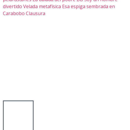
divertido
Velada metafísica
Esa espiga sembrada en
Carabobo
Clausura