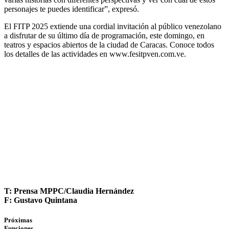
personajes te puedes identificar”, expresó.
El FITP 2025 extiende una cordial invitación al público venezolano
a disfrutar de su último día de programación, este domingo, en
teatros y espacios abiertos de la ciudad de Caracas. Conoce todos
los detalles de las actividades en www.fesitpven.com.ve.
T: Prensa MPPC/Claudia Hernández
F: Gustavo Quintana
Próximas
Funciones