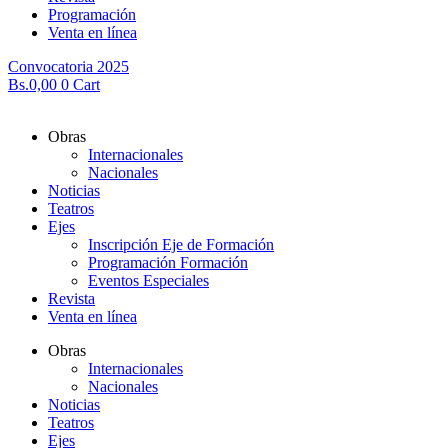
Programación
Venta en línea
Convocatoria 2025
Bs.
0,00
0
Cart
Obras
Internacionales
Nacionales
Noticias
Teatros
Ejes
Inscripción Eje de Formación
Programación Formación
Eventos Especiales
Revista
Venta en línea
Obras
Internacionales
Nacionales
Noticias
Teatros
Ejes