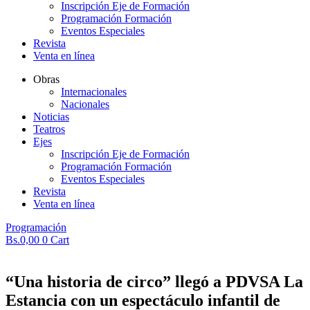
Inscripción Eje de Formación
Programación Formación
Eventos Especiales
Revista
Venta en línea
Obras
Internacionales
Nacionales
Noticias
Teatros
Ejes
Inscripción Eje de Formación
Programación Formación
Eventos Especiales
Revista
Venta en línea
Programación
Bs.
0,00
0
Cart
“Una historia de circo” llegó a PDVSA La
Estancia con un espectáculo infantil de