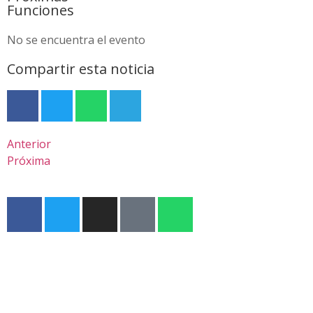
Funciones
No se encuentra el evento
Compartir esta noticia
Anterior
Próxima