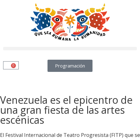
Programación
0
Venezuela es el epicentro de
una gran fiesta de las artes
escénicas
El Festival Internacional de Teatro Progresista (FITP) que se