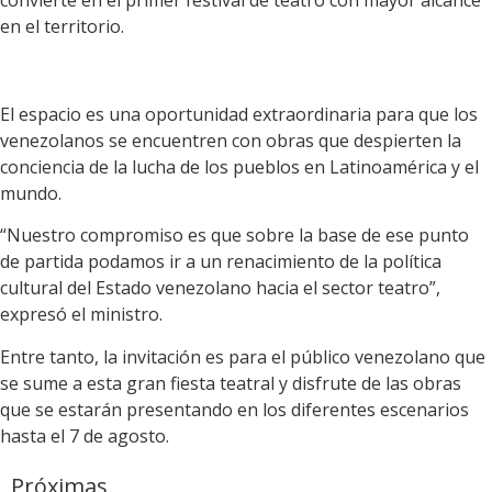
en el territorio.
El espacio es una oportunidad extraordinaria para que los
venezolanos se encuentren con obras que despierten la
conciencia de la lucha de los pueblos en Latinoamérica y el
mundo.
“Nuestro compromiso es que sobre la base de ese punto
de partida podamos ir a un renacimiento de la política
cultural del Estado venezolano hacia el sector teatro”,
expresó el ministro.
Entre tanto, la invitación es para el público venezolano que
se sume a esta gran fiesta teatral y disfrute de las obras
que se estarán presentando en los diferentes escenarios
hasta el 7 de agosto.
Próximas