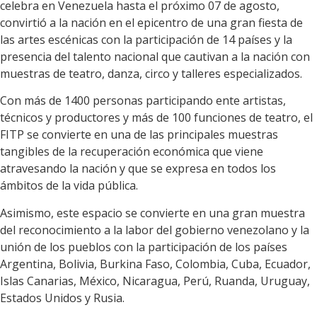
celebra en Venezuela hasta el próximo 07 de agosto,
convirtió a la nación en el epicentro de una gran fiesta de
las artes escénicas con la participación de 14 países y la
presencia del talento nacional que cautivan a la nación con
muestras de teatro, danza, circo y talleres especializados.
Con más de 1400 personas participando ente artistas,
técnicos y productores y más de 100 funciones de teatro, el
FITP se convierte en una de las principales muestras
tangibles de la recuperación económica que viene
atravesando la nación y que se expresa en todos los
ámbitos de la vida pública.
Asimismo, este espacio se convierte en una gran muestra
del reconocimiento a la labor del gobierno venezolano y la
unión de los pueblos con la participación de los países
Argentina, Bolivia, Burkina Faso, Colombia, Cuba, Ecuador,
Islas Canarias, México, Nicaragua, Perú, Ruanda, Uruguay,
Estados Unidos y Rusia.