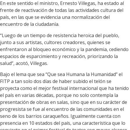
En este sentido el ministro, Ernesto Villegas, ha estado al
frente de reactivación de todas las actividades cultura del
país, en las que se evidencia una normalización del
encuentro de la ciudadanía.
“Luego de un tiempo de resistencia heroica del pueblo,
junto a sus artistas, cultores creadores, quienes se
enfrentaron al bloqueo económico y la pandemia, cediendo
espacios de esparcimiento y recreación, priorizando la
salud”, acotó, Villegas.
Bajo el lema que sea “Que sea Humana la Humanidad” el
FITP a tan solo dos días de haber subido el telón se
proyecta como el mejor festival internacional que ha tenido
el país en varias décadas, porque no solo contempla la
presentación de obras en salas, sino que en su carácter de
progresista se fue al encuentro de las comunidades en el
seno de los barrios caraqueños. Igualmente cuenta con
presencia en 10 estados del país, una característica que lo
convierte en el primer festival de teatro con mayor alcance