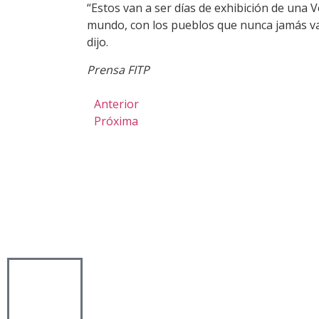
“Estos van a ser días de exhibición de una 
mundo, con los pueblos que nunca jamás v
dijo.
Prensa FITP
Anterior
Próxima