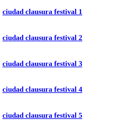
ciudad clausura festival 1
ciudad clausura festival 2
ciudad clausura festival 3
ciudad clausura festival 4
ciudad clausura festival 5