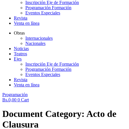
Inscripción Eje de Formación
Programación Formación
Eventos Especiales
Revista
Venta en línea
Obras
Internacionales
Nacionales
Noticias
Teatros
Ejes
Inscripción Eje de Formación
Programación Formación
Eventos Especiales
Revista
Venta en línea
Programación
Bs.
0,00
0
Cart
Document Category:
Acto de
Clausura