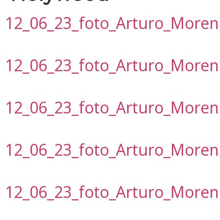
12_06_23_foto_Arturo_More
12_06_23_foto_Arturo_More
12_06_23_foto_Arturo_More
12_06_23_foto_Arturo_More
12_06_23_foto_Arturo_More