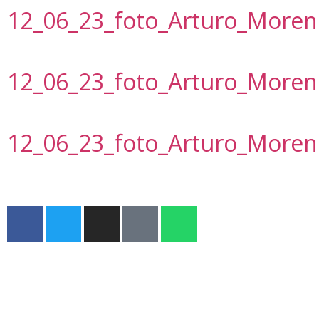
12_06_23_foto_Arturo_More
12_06_23_foto_Arturo_More
12_06_23_foto_Arturo_More