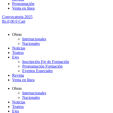
Programación
Venta en línea
Convocatoria 2025
Bs.
0,00
0
Cart
Obras
Internacionales
Nacionales
Noticias
Teatros
Ejes
Inscripción Eje de Formación
Programación Formación
Eventos Especiales
Revista
Venta en línea
Obras
Internacionales
Nacionales
Noticias
Teatros
Ejes