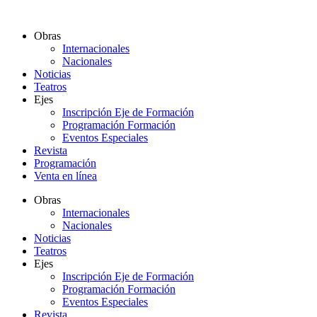
Ir
al
Obras
contenido
Internacionales
Nacionales
Noticias
Teatros
Ejes
Inscripción Eje de Formación
Programación Formación
Eventos Especiales
Revista
Programación
Venta en línea
Obras
Internacionales
Nacionales
Noticias
Teatros
Ejes
Inscripción Eje de Formación
Programación Formación
Eventos Especiales
Revista