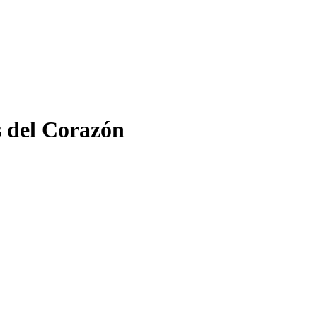
s del Corazón