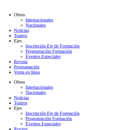
Ir
al
Obras
contenido
Internacionales
Nacionales
Noticias
Teatros
Ejes
Inscripción Eje de Formación
Programación Formación
Eventos Especiales
Revista
Programación
Venta en línea
Obras
Internacionales
Nacionales
Noticias
Teatros
Ejes
Inscripción Eje de Formación
Programación Formación
Eventos Especiales
Revista