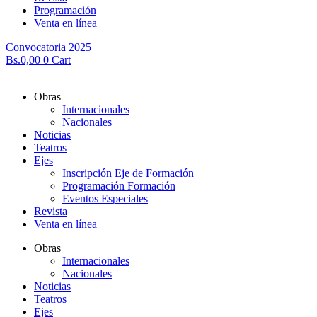
Programación
Venta en línea
Convocatoria 2025
Bs.
0,00
0
Cart
Obras
Internacionales
Nacionales
Noticias
Teatros
Ejes
Inscripción Eje de Formación
Programación Formación
Eventos Especiales
Revista
Venta en línea
Obras
Internacionales
Nacionales
Noticias
Teatros
Ejes