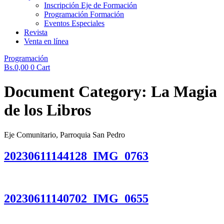
Inscripción Eje de Formación
Programación Formación
Eventos Especiales
Revista
Venta en línea
Programación
Bs.
0,00
0
Cart
Document Category:
La Magia
de los Libros
Eje Comunitario, Parroquia San Pedro
20230611144128_IMG_0763
20230611140702_IMG_0655