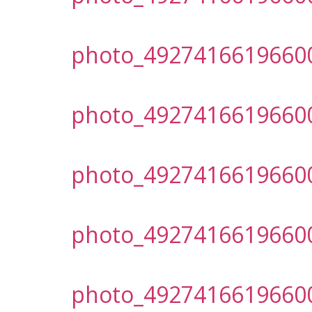
photo_4927416619660
photo_4927416619660
photo_4927416619660
photo_4927416619660
photo_4927416619660