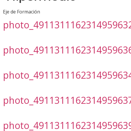
Eje de Formación
photo_491131116231495963
photo_491131116231495963
photo_491131116231495963
photo_491131116231495963
photo_491131116231495963