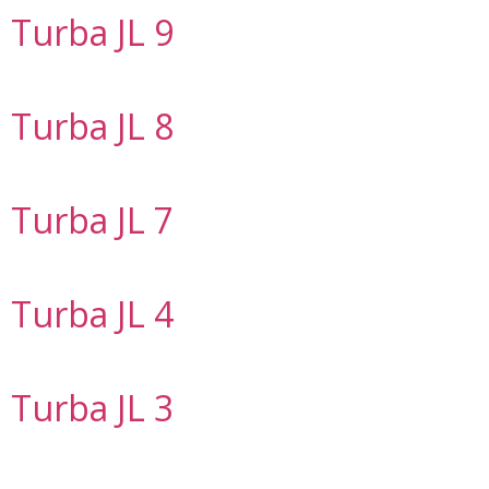
Turba JL 9
Turba JL 8
Turba JL 7
Turba JL 4
Turba JL 3