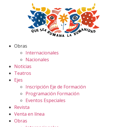
Obras
Internacionales
Nacionales
Noticias
Teatros
Ejes
Inscripción Eje de Formación
Programación Formación
Eventos Especiales
Revista
Venta en línea
Obras