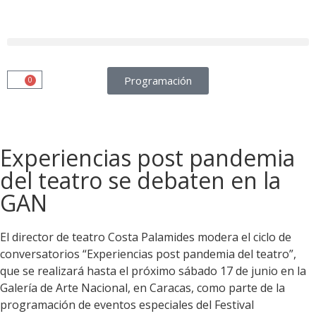
Programación
0
Experiencias post pandemia
del teatro se debaten en la
GAN
El director de teatro Costa Palamides modera el ciclo de
conversatorios “Experiencias post pandemia del teatro”,
que se realizará hasta el próximo sábado 17 de junio en la
Galería de Arte Nacional, en Caracas, como parte de la
programación de eventos especiales del Festival