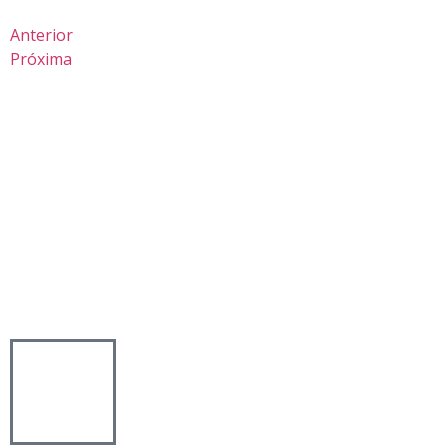
Anterior
Próxima