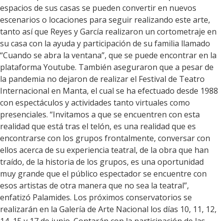
espacios de sus casas se pueden convertir en nuevos
escenarios o locaciones para seguir realizando este arte,
tanto así que Reyes y García realizaron un cortometraje en
su casa con la ayuda y participación de su familia llamado
“Cuando se abra la ventana”, que se puede encontrar en la
plataforma Youtube. También aseguraron que a pesar de
la pandemia no dejaron de realizar el Festival de Teatro
Internacional en Manta, el cual se ha efectuado desde 1988
con espectáculos y actividades tanto virtuales como
presenciales. “Invitamos a que se encuentren con esta
realidad que está tras el telón, es una realidad que es
encontrarse con los grupos frontalmente, conversar con
ellos acerca de su experiencia teatral, de la obra que han
traído, de la historia de los grupos, es una oportunidad
muy grande que el público espectador se encuentre con
esos artistas de otra manera que no sea la teatral”,
enfatizó Palamides. Los próximos conservatorios se
realizarán en la Galería de Arte Nacional los días 10, 11, 12,