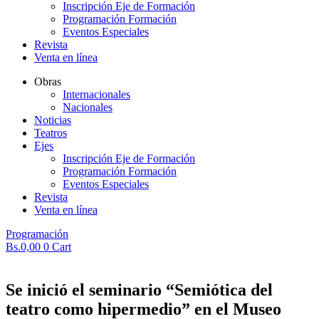
Inscripción Eje de Formación
Programación Formación
Eventos Especiales
Revista
Venta en línea
Obras
Internacionales
Nacionales
Noticias
Teatros
Ejes
Inscripción Eje de Formación
Programación Formación
Eventos Especiales
Revista
Venta en línea
Programación
Bs.
0,00
0
Cart
Se inició el seminario “Semiótica del
teatro como hipermedio” en el Museo