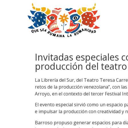
Invitadas especiales 
producción del teatr
La Librería del Sur, del Teatro Teresa Carr
retos de la producción venezolana”, con las
Arroyo, en el contexto del tercer Festival 
El evento especial sirvió como un espacio pa
e impulsar la producción con creatividad y 
Barroso propuso generar espacios para dial