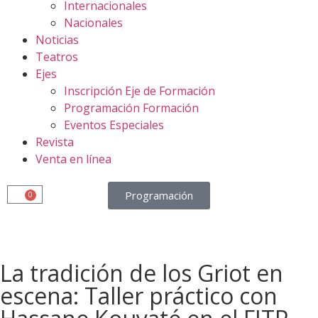
Internacionales
Nacionales
Noticias
Teatros
Ejes
Inscripción Eje de Formación
Programación Formación
Eventos Especiales
Revista
Venta en línea
Programación
0
La tradición de los Griot en
escena: Taller práctico con