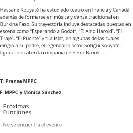
Hassane Kouyaté ha estudiado teatro en Francia y Canadá,
además de formarse en música y danza tradicional en
Burkina Faso. Su trayectoria incluye destacadas puestas en
escena como “Esperando a Godot”, “El Amo Harold”, “El
Traje”, “El Puente” y “La Isla”, en algunas de las cuales
dirigió a su padre, el legendario actor Sotigui Kouyaté,
figura central en la compañía de Peter Brook.
T: Prensa MPPC
F: MPPC y Mónica Sánchez
Próximas
Funciones
No se encuentra el evento