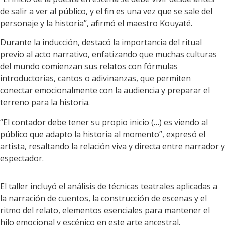
de salir a ver al público, y el fin es una vez que se sale del
personaje y la historia”, afirmó el maestro Kouyaté.
Durante la inducción, destacó la importancia del ritual
previo al acto narrativo, enfatizando que muchas culturas
del mundo comienzan sus relatos con fórmulas
introductorias, cantos o adivinanzas, que permiten
conectar emocionalmente con la audiencia y preparar el
terreno para la historia.
“El contador debe tener su propio inicio (…) es viendo al
público que adapto la historia al momento”, expresó el
artista, resaltando la relación viva y directa entre narrador y
espectador.
El taller incluyó el análisis de técnicas teatrales aplicadas a
la narración de cuentos, la construcción de escenas y el
ritmo del relato, elementos esenciales para mantener el
hilo emocional y escénico en este arte ancestral.