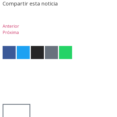
Compartir esta noticia
Anterior
Próxima