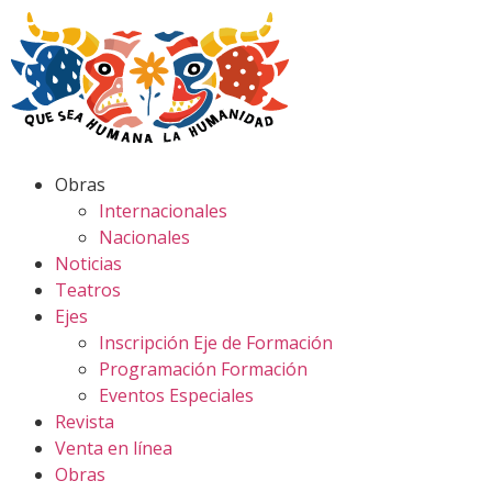
Obras
Internacionales
Nacionales
Noticias
Teatros
Ejes
Inscripción Eje de Formación
Programación Formación
Eventos Especiales
Revista
Venta en línea
Obras