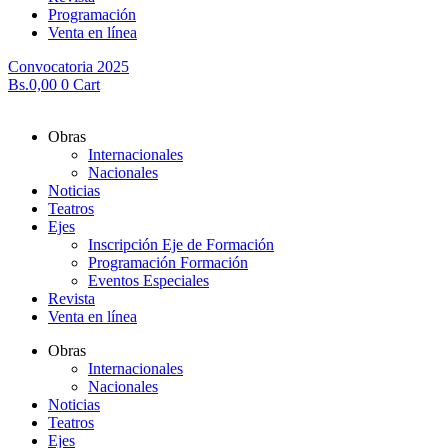
Programación
Venta en línea
Convocatoria 2025
Bs.
0,00
0
Cart
Obras
Internacionales
Nacionales
Noticias
Teatros
Ejes
Inscripción Eje de Formación
Programación Formación
Eventos Especiales
Revista
Venta en línea
Obras
Internacionales
Nacionales
Noticias
Teatros
Ejes