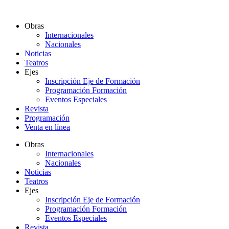
Ir
al
Obras
contenido
Internacionales
Nacionales
Noticias
Teatros
Ejes
Inscripción Eje de Formación
Programación Formación
Eventos Especiales
Revista
Programación
Venta en línea
Obras
Internacionales
Nacionales
Noticias
Teatros
Ejes
Inscripción Eje de Formación
Programación Formación
Eventos Especiales
Revista