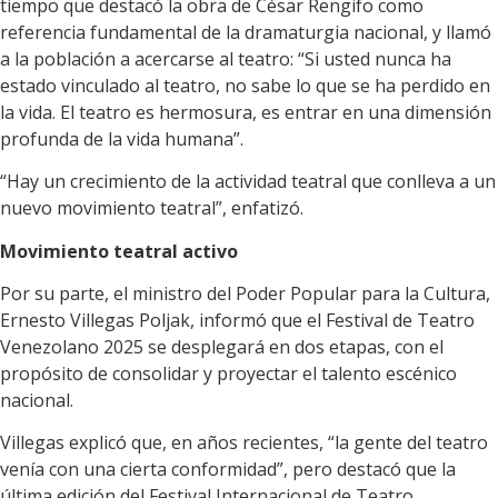
tiempo que destacó la obra de César Rengifo como
referencia fundamental de la dramaturgia nacional, y llamó
a la población a acercarse al teatro: “Si usted nunca ha
estado vinculado al teatro, no sabe lo que se ha perdido en
la vida. El teatro es hermosura, es entrar en una dimensión
profunda de la vida humana”.
“Hay un crecimiento de la actividad teatral que conlleva a un
nuevo movimiento teatral”, enfatizó.
Movimiento teatral activo
Por su parte, el ministro del Poder Popular para la Cultura,
Ernesto Villegas Poljak, informó que el Festival de Teatro
Venezolano 2025 se desplegará en dos etapas, con el
propósito de consolidar y proyectar el talento escénico
nacional.
Villegas explicó que, en años recientes, “la gente del teatro
venía con una cierta conformidad”, pero destacó que la
última edición del Festival Internacional de Teatro