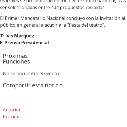
teatrales se presentarán en todo el territorio nacional, tras
ser seleccionadas entre 404 propuestas recibidas.
El Primer Mandatario Nacional concluyó con la invitación al
público en general a acudir a la “fiesta del teatro”.
T: Ivis Márquez
F: Prensa Presidencial
Próximas
Funciones
No se encuentra el evento
Compartir esta noticia
Anterior
Próxima