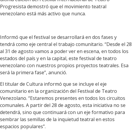
Progresista demostró que el movimiento teatral
venezolano está más activo que nunca.
Informó que el festival se desarrollará en dos fases y
tendrá como eje central el trabajo comunitario. “Desde el 28
al 31 de agosto vamos a poder ver en escena, en todos los
estados del país y en la capital, este festival de teatro
venezolano con nuestros propios proyectos teatrales. Esa
será la primera fase”, anunció.
El titular de Cultura informó que se incluye el eje
comunitario en la organización del Festival de Teatro
Venezolano. “Estaremos presentes en todos los circuitos
comunales. A partir del 28 de agosto, esta iniciativa no se
detendrá, sino que continuará con un eje formativo para
sembrar las semillas de la inquietud teatral en estos
espacios populares”.