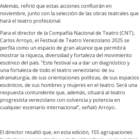
Además, refirió que estas acciones confluirán en
noviembre, junto con la selección de las obras teatrales que
hará el teatro profesional.
Para el director de la Compañía Nacional de Teatro (CNT),
Carlos Arroyo, el Festival de Teatro Venezolano 2025 se
perfila como un espacio de gran alcance que permitirá
mostrar la riqueza, diversidad y fortaleza del movimiento
escénico del país. “Este festival va a dar un diagnóstico y
una fortaleza de todo el teatro venezolano: de su
dramaturgia, de sus orientaciones políticas, de sus espacios
escénicos, de sus hombres y mujeres en el teatro. Será una
respuesta contundente que, además, situará al teatro
progresista venezolano con solvencia y potencia en
cualquier escenario internacional”, señaló Arroyo..
El director resaltó que, en esta edición, 155 agrupaciones