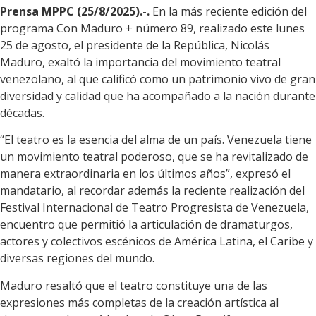
Prensa MPPC (25/8/2025).-.
En la más reciente edición del
programa Con Maduro + número 89, realizado este lunes
25 de agosto, el presidente de la República, Nicolás
Maduro, exaltó la importancia del movimiento teatral
venezolano, al que calificó como un patrimonio vivo de gran
diversidad y calidad que ha acompañado a la nación durante
décadas.
“El teatro es la esencia del alma de un país. Venezuela tiene
un movimiento teatral poderoso, que se ha revitalizado de
manera extraordinaria en los últimos años”, expresó el
mandatario, al recordar además la reciente realización del
Festival Internacional de Teatro Progresista de Venezuela,
encuentro que permitió la articulación de dramaturgos,
actores y colectivos escénicos de América Latina, el Caribe y
diversas regiones del mundo.
Maduro resaltó que el teatro constituye una de las
expresiones más completas de la creación artística al