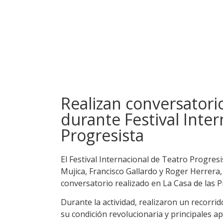
Realizan conversatori
durante Festival Inte
Progresista
El Festival Internacional de Teatro Progresi
Mujica, Francisco Gallardo y Roger Herrera
conversatorio realizado en La Casa de las P
Durante la actividad, realizaron un recorri
su condición revolucionaria y principales apo