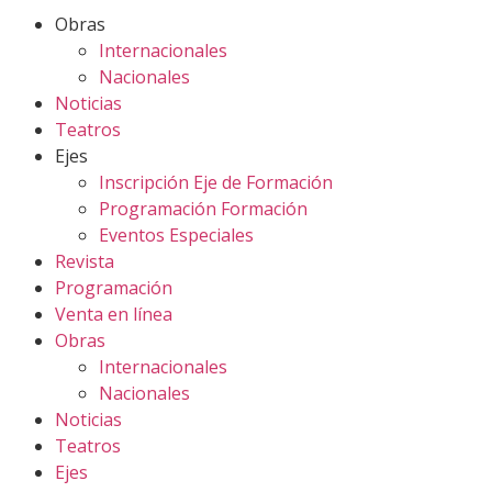
Obras
Internacionales
Nacionales
Noticias
Teatros
Ejes
Inscripción Eje de Formación
Programación Formación
Eventos Especiales
Revista
Programación
Venta en línea
Obras
Internacionales
Nacionales
Noticias
Teatros
Ejes