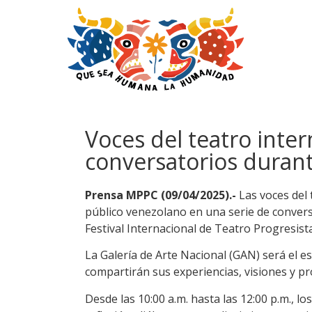
Voces del teatro inte
conversatorios durant
Prensa MPPC (09/04/2025).-
Las voces del 
público venezolano en una serie de convers
Festival Internacional de Teatro Progresista
La Galería de Arte Nacional (GAN) será el 
compartirán sus experiencias, visiones y pr
Desde las 10:00 a.m. hasta las 12:00 p.m., 