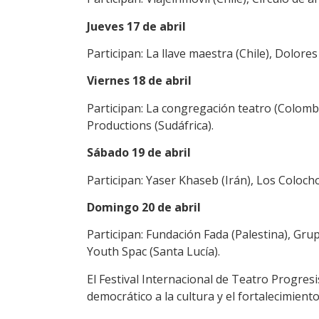
Jueves 17 de abril
Participan: La llave maestra (Chile), Dolores
Viernes 18 de abril
Participan: La congregación teatro (Colomb
Productions (Sudáfrica).
Sábado 19 de abril
Participan: Yaser Khaseb (Irán), Los Coloch
Domingo 20 de abril
Participan: Fundación Fada (Palestina), Gru
Youth Spac (Santa Lucía).
El Festival Internacional de Teatro Progres
democrático a la cultura y el fortalecimiento