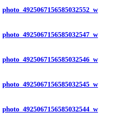
photo_4925067156585032552_w
photo_4925067156585032547_w
photo_4925067156585032546_w
photo_4925067156585032545_w
photo_4925067156585032544_w