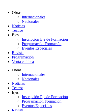
Ir
al
Obras
contenido
Internacionales
Nacionales
Noticias
Teatros
Ejes
Inscripción Eje de Formación
Programación Formación
Eventos Especiales
Revista
Programación
Venta en línea
Obras
Internacionales
Nacionales
Noticias
Teatros
Ejes
Inscripción Eje de Formación
Programación Formación
Eventos Especiales
Revista