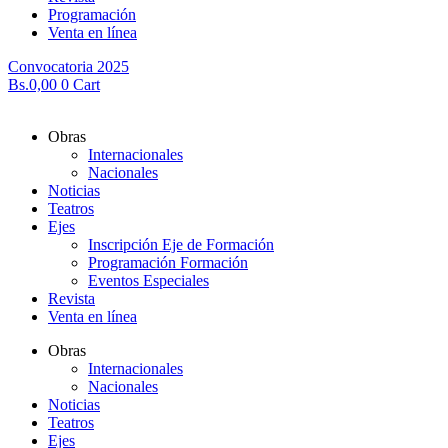
Programación
Venta en línea
Convocatoria 2025
Bs.
0,00
0
Cart
Obras
Internacionales
Nacionales
Noticias
Teatros
Ejes
Inscripción Eje de Formación
Programación Formación
Eventos Especiales
Revista
Venta en línea
Obras
Internacionales
Nacionales
Noticias
Teatros
Ejes