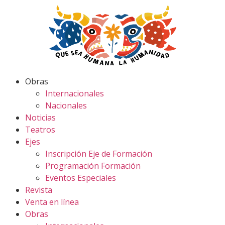
Obras
Internacionales
Nacionales
Noticias
Teatros
Ejes
Inscripción Eje de Formación
Programación Formación
Eventos Especiales
Revista
Venta en línea
Obras