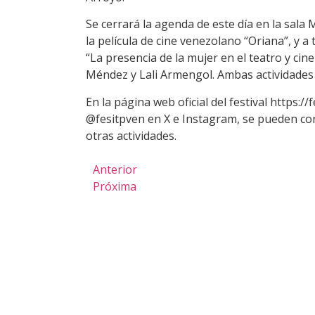
Se cerrará la agenda de este día en la sala
la película de cine venezolano “Oriana”, y a 
“La presencia de la mujer en el teatro y cine
Méndez y Lali Armengol. Ambas actividades 
En la página web oficial del festival https:/
@fesitpven en X e Instagram, se pueden co
otras actividades.
Anterior
Próxima