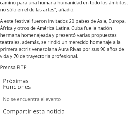
camino para una humana humanidad en todo los ámbitos,
no sólo en el de las artes”, añadió.
A este festival fueron invitados 20 países de Asia, Europa,
África y otros de América Latina. Cuba fue la nación
hermana homenajeada y presentó varias propuestas
teatrales, además, se rindió un merecido homenaje a la
primera actriz venezolana Aura Rivas por sus 90 años de
vida y 70 de trayectoria profesional.
Prensa FITP
Próximas
Funciones
No se encuentra el evento
Compartir esta noticia