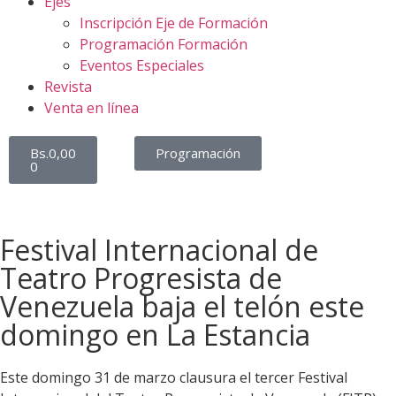
Ejes
Inscripción Eje de Formación
Programación Formación
Eventos Especiales
Revista
Venta en línea
Bs.
0,00
Programación
0
Festival Internacional de
Teatro Progresista de
Venezuela baja el telón este
domingo en La Estancia
Este domingo 31 de marzo clausura el tercer Festival