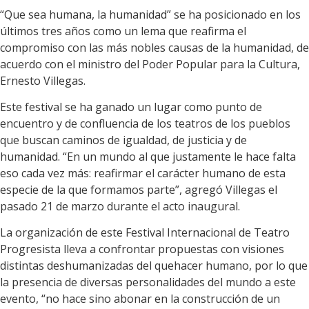
“Que sea humana, la humanidad” se ha posicionado en los
últimos tres años como un lema que reafirma el
compromiso con las más nobles causas de la humanidad, de
acuerdo con el ministro del Poder Popular para la Cultura,
Ernesto Villegas.
Este festival se ha ganado un lugar como punto de
encuentro y de confluencia de los teatros de los pueblos
que buscan caminos de igualdad, de justicia y de
humanidad. “En un mundo al que justamente le hace falta
eso cada vez más: reafirmar el carácter humano de esta
especie de la que formamos parte”, agregó Villegas el
pasado 21 de marzo durante el acto inaugural.
La organización de este Festival Internacional de Teatro
Progresista lleva a confrontar propuestas con visiones
distintas deshumanizadas del quehacer humano, por lo que
la presencia de diversas personalidades del mundo a este
evento, “no hace sino abonar en la construcción de un