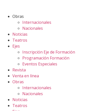
Obras
Internacionales
Nacionales
Noticias
Teatros
Ejes
Inscripción Eje de Formación
Programación Formación
Eventos Especiales
Revista
Venta en línea
Obras
Internacionales
Nacionales
Noticias
Teatros