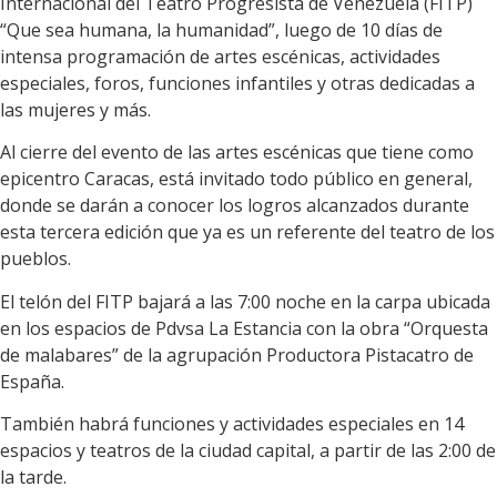
Internacional del Teatro Progresista de Venezuela (FITP)
“Que sea humana, la humanidad”, luego de 10 días de
intensa programación de artes escénicas, actividades
especiales, foros, funciones infantiles y otras dedicadas a
las mujeres y más.
Al cierre del evento de las artes escénicas que tiene como
epicentro Caracas, está invitado todo público en general,
donde se darán a conocer los logros alcanzados durante
esta tercera edición que ya es un referente del teatro de los
pueblos.
El telón del FITP bajará a las 7:00 noche en la carpa ubicada
en los espacios de Pdvsa La Estancia con la obra “Orquesta
de malabares” de la agrupación Productora Pistacatro de
España.
También habrá funciones y actividades especiales en 14
espacios y teatros de la ciudad capital, a partir de las 2:00 de
la tarde.