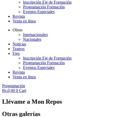
Inscripción Eje de Formación
Programación Formación
Eventos Especiales
Revista
Venta en línea
Obras
Internacionales
Nacionales
Noticias
Teatros
Ejes
Inscripción Eje de Formación
Programación Formación
Eventos Especiales
Revista
Venta en línea
Programación
Bs.
0,00
0
Cart
Llévame a Mon Repos
Otras galerías