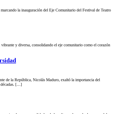
, marcando la inauguración del Eje Comunitario del Festival de Teatro
vibrante y diversa, consolidando el eje comunitario como el corazón
rsidad
te de la República, Nicolás Maduro, exaltó la importancia del
e décadas. […]