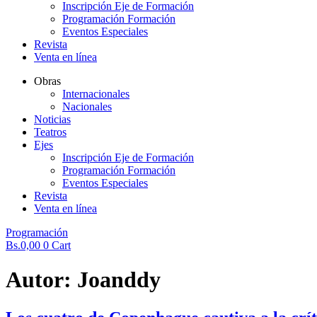
Inscripción Eje de Formación
Programación Formación
Eventos Especiales
Revista
Venta en línea
Obras
Internacionales
Nacionales
Noticias
Teatros
Ejes
Inscripción Eje de Formación
Programación Formación
Eventos Especiales
Revista
Venta en línea
Programación
Bs.
0,00
0
Cart
Autor:
Joanddy