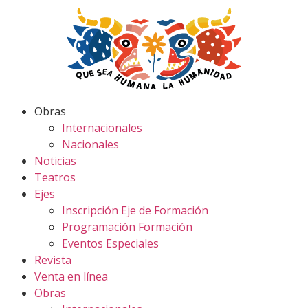
Obras
Internacionales
Nacionales
Noticias
Teatros
Ejes
Inscripción Eje de Formación
Programación Formación
Eventos Especiales
Revista
Venta en línea
Obras