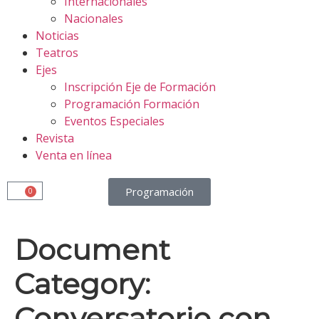
Internacionales
Nacionales
Noticias
Teatros
Ejes
Inscripción Eje de Formación
Programación Formación
Eventos Especiales
Revista
Venta en línea
Programación
0
Document
Category:
Conversatorio con