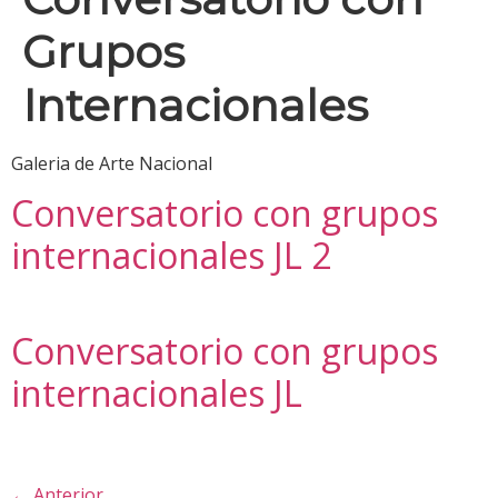
Grupos
Internacionales
Galeria de Arte Nacional
Conversatorio con grupos
internacionales JL 2
Conversatorio con grupos
internacionales JL
←
Anterior