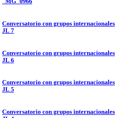
_MG_0966
Conversatorio con grupos internacionales
JL 7
Conversatorio con grupos internacionales
JL 6
Conversatorio con grupos internacionales
JL 5
Conversatorio con grupos internacionales