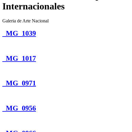
Internacionales
Galeria de Arte Nacional
_MG_1039
_MG_1017
_MG_0971
_MG_0956