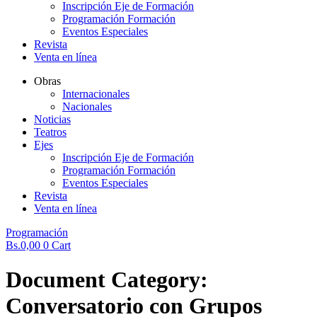
Inscripción Eje de Formación
Programación Formación
Eventos Especiales
Revista
Venta en línea
Obras
Internacionales
Nacionales
Noticias
Teatros
Ejes
Inscripción Eje de Formación
Programación Formación
Eventos Especiales
Revista
Venta en línea
Programación
Bs.
0,00
0
Cart
Document Category:
Conversatorio con Grupos