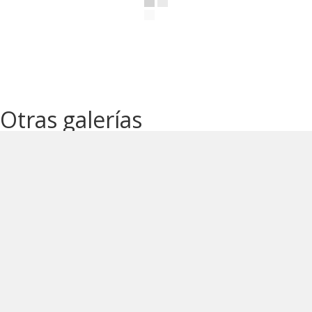
Otras galerías
CLAUSURA 2025