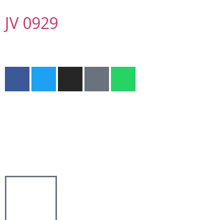
JV 0929