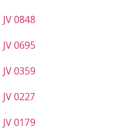
JV 0848
JV 0695
JV 0359
JV 0227
JV 0179