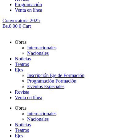
Programación
Venta en línea
Convocatoria 2025
Bs.
0,00
0
Cart
Obras
Internacionales
Nacionales
Noticias
Teatros
Ejes
Inscripción Eje de Formación
Programación Formación
Eventos Especiales
Revista
Venta en línea
Obras
Internacionales
Nacionales
Noticias
Teatros
Ejes