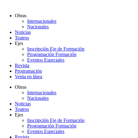
Ir
al
Obras
contenido
Internacionales
Nacionales
Noticias
Teatros
Ejes
Inscripción Eje de Formación
Programación Formación
Eventos Especiales
Revista
Programación
Venta en línea
Obras
Internacionales
Nacionales
Noticias
Teatros
Ejes
Inscripción Eje de Formación
Programación Formación
Eventos Especiales
Revista